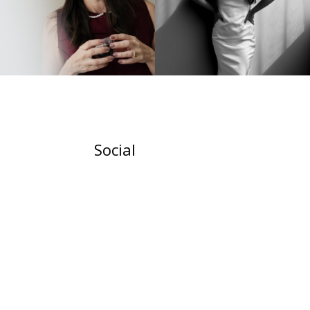
Social