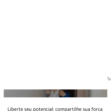
To
Liberte seu potencial: compartilhe sua força