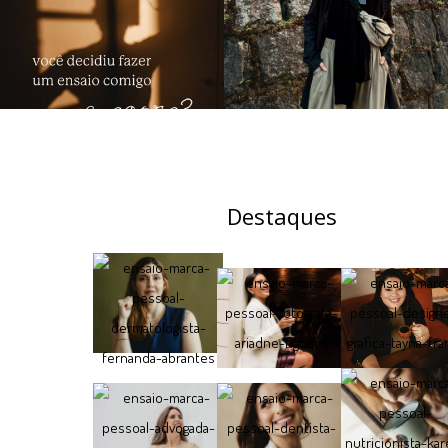
Destaques