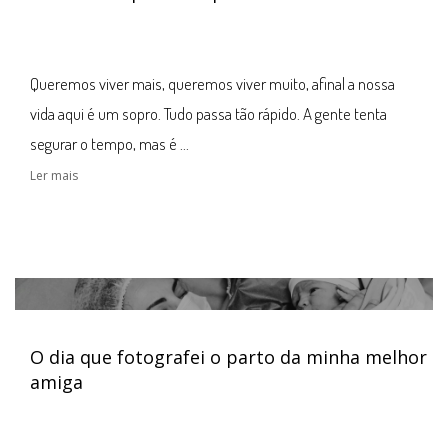
Queremos viver mais, queremos viver muito, afinal a nossa
vida aqui é um sopro. Tudo passa tão rápido. A gente tenta
segurar o tempo, mas é ...
Ler mais
O dia que fotografei o parto da minha melhor
amiga