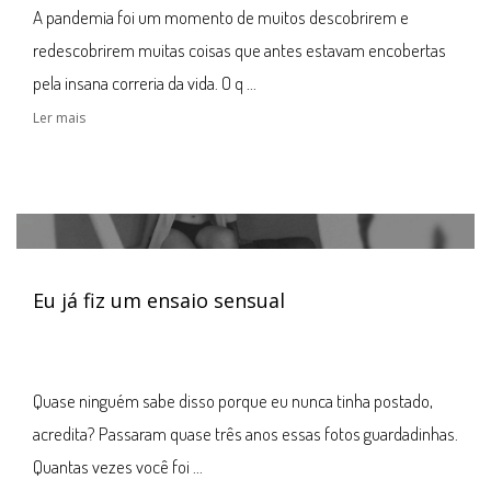
A pandemia foi um momento de muitos descobrirem e
redescobrirem muitas coisas que antes estavam encobertas
pela insana correria da vida. O q ...
Ler mais
Eu já fiz um ensaio sensual
Quase ninguém sabe disso porque eu nunca tinha postado,
acredita? Passaram quase três anos essas fotos guardadinhas.
Quantas vezes você foi ...