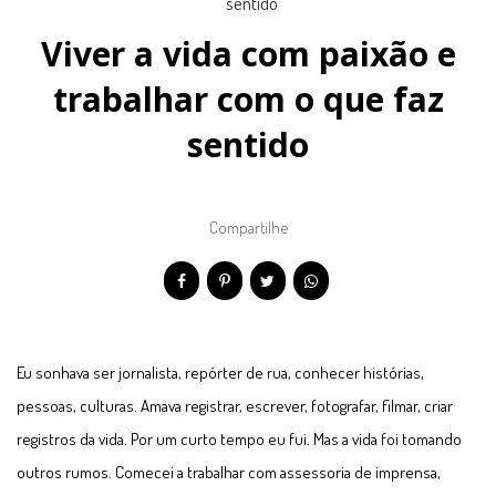
Viver a vida com paixão e
trabalhar com o que faz
sentido
Compartilhe
Eu sonhava ser jornalista, repórter de rua, conhecer histórias,
pessoas, culturas. Amava registrar, escrever, fotografar, filmar, criar
registros da vida. Por um curto tempo eu fui. Mas a vida foi tomando
outros rumos. Comecei a trabalhar com assessoria de imprensa,