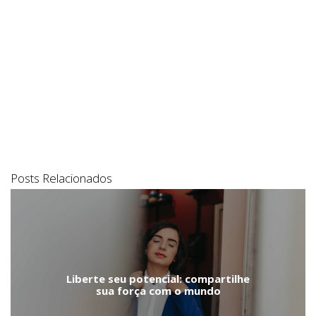
Posts Relacionados
Liberte seu potencial: compartilhe
sua força com o mundo