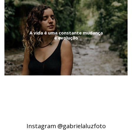
A vida é uma constante mudança
e evolução
Instagram @gabrielaluzfoto