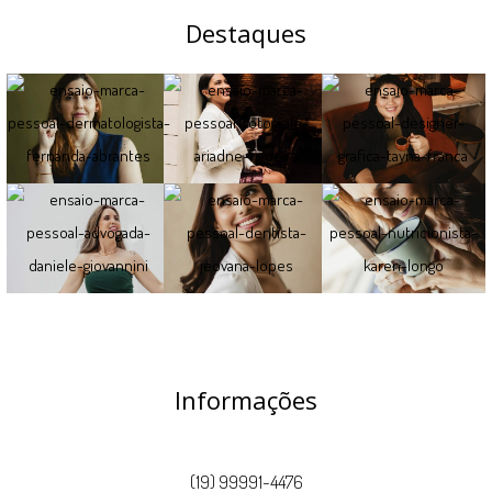
Destaques
Informações
(19) 99991-4476