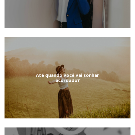
Até quando você vai sonhar
acordado?