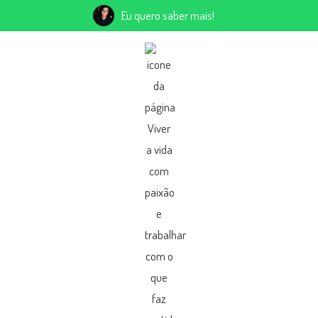
Eu quero saber mais!