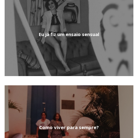
Eu já fiz um ensaio sensual
Como viver para sempre?