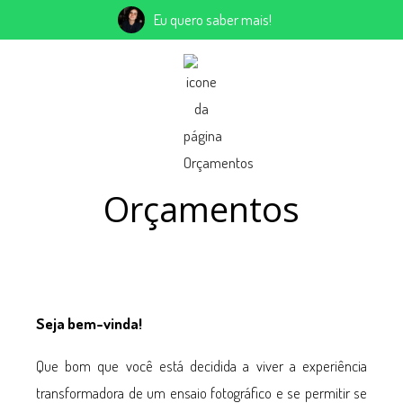
Eu quero saber mais!
Orçamentos
Seja bem-vinda!
Que bom que você está decidida a viver a experiência
transformadora de um ensaio fotográfico e se permitir se