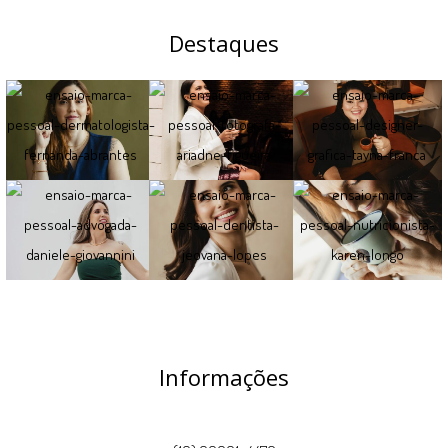
Destaques
Informações