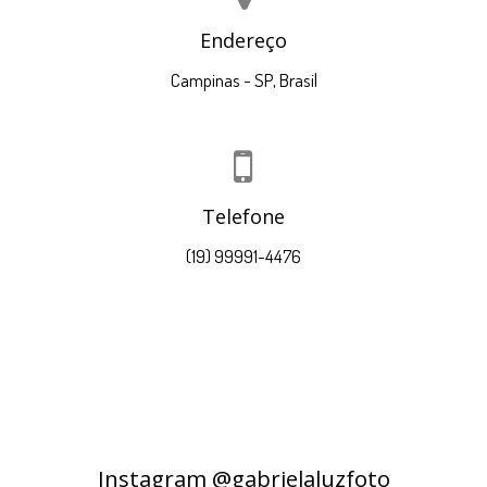
Endereço
Campinas - SP, Brasil
Telefone
(19) 99991-4476
Instagram @gabrielaluzfoto