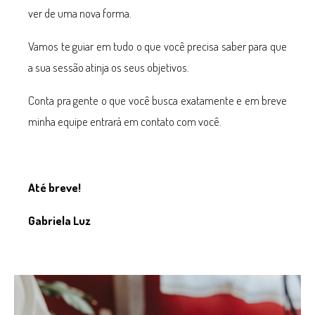
ver de uma nova forma.
Vamos te guiar em tudo o que você precisa saber para que
a sua sessão atinja os seus objetivos.
Conta pra gente o que você busca exatamente e em breve
minha equipe entrará em contato com você.
Até breve!
Gabriela Luz