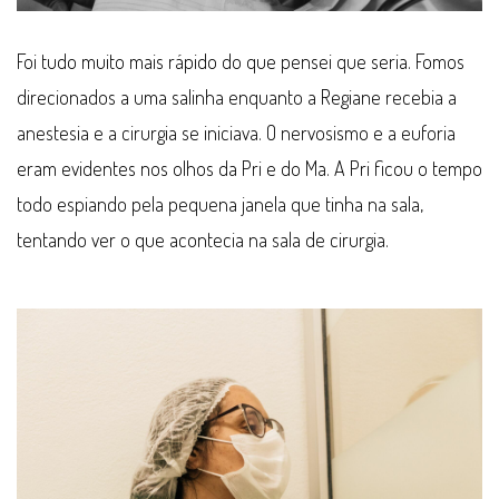
Foi tudo muito mais rápido do que pensei que seria. Fomos
direcionados a uma salinha enquanto a Regiane recebia a
anestesia e a cirurgia se iniciava. O nervosismo e a euforia
eram evidentes nos olhos da Pri e do Ma. A Pri ficou o tempo
todo espiando pela pequena janela que tinha na sala,
tentando ver o que acontecia na sala de cirurgia.