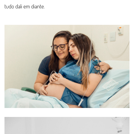
tudo dali em diante.