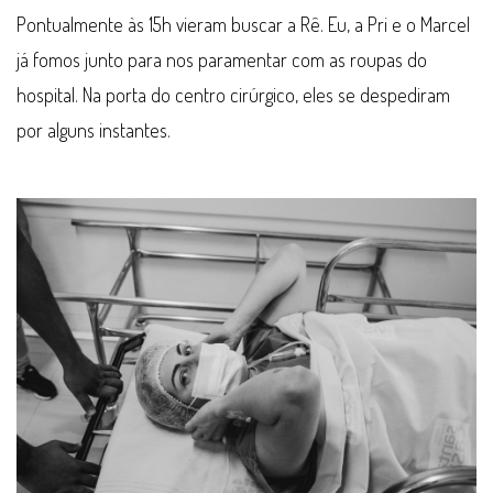
Pontualmente às 15h vieram buscar a Rê. Eu, a Pri e o Marcel
já fomos junto para nos paramentar com as roupas do
hospital. Na porta do centro cirúrgico, eles se despediram
por alguns instantes.