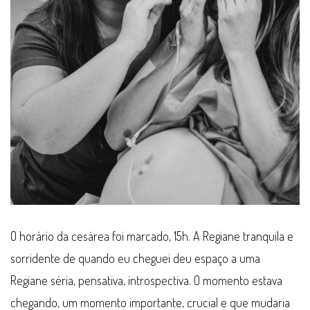
O horário da cesárea foi marcado, 15h. A Regiane tranquila e
sorridente de quando eu cheguei deu espaço a uma
Regiane séria, pensativa, introspectiva. O momento estava
chegando, um momento importante, crucial e que mudaria