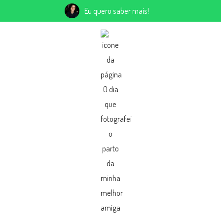
Eu quero saber mais!