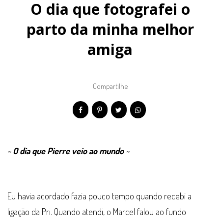
O dia que fotografei o
parto da minha melhor
amiga
Compartilhe
~ O dia que Pierre veio ao mundo ~
Eu havia acordado fazia pouco tempo quando recebi a
ligação da Pri. Quando atendi, o Marcel falou ao fundo