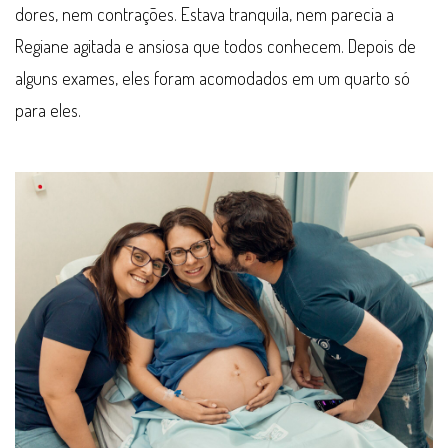
dores, nem contrações. Estava tranquila, nem parecia a
Regiane agitada e ansiosa que todos conhecem. Depois de
alguns exames, eles foram acomodados em um quarto só
para eles.