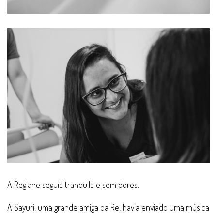
A Regiane seguia tranquila e sem dores.
A Sayuri, uma grande amiga da Re, havia enviado uma música