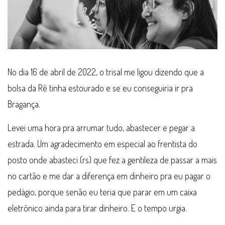
No dia 16 de abril de 2022, o trisal me ligou dizendo que a
bolsa da Rê tinha estourado e se eu conseguiria ir pra
Bragança.
Levei uma hora pra arrumar tudo, abastecer e pegar a
estrada. Um agradecimento em especial ao frentista do
posto onde abasteci (rs) que fez a gentileza de passar a mais
no cartão e me dar a diferença em dinheiro pra eu pagar o
pedágio, porque senão eu teria que parar em um caixa
eletrônico ainda para tirar dinheiro. E o tempo urgia.