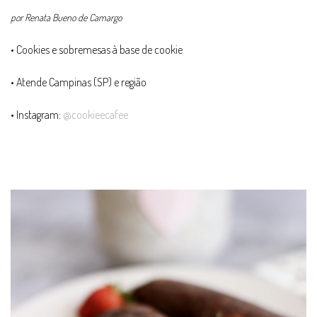
por Renata Bueno de Camargo
• Cookies e sobremesas à base de cookie
• Atende Campinas (SP) e região
• Instagram:
@cookieecafee