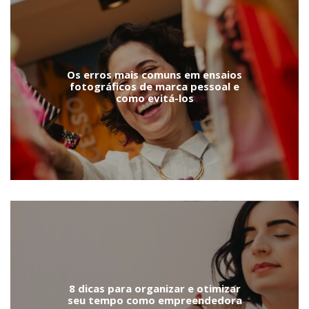
Os erros mais comuns em ensaios
fotográficos de marca pessoal e
como evitá-los
8 dicas para organizar e otimizar
seu tempo como empreendedora