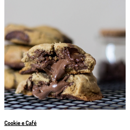
Cookie e Café