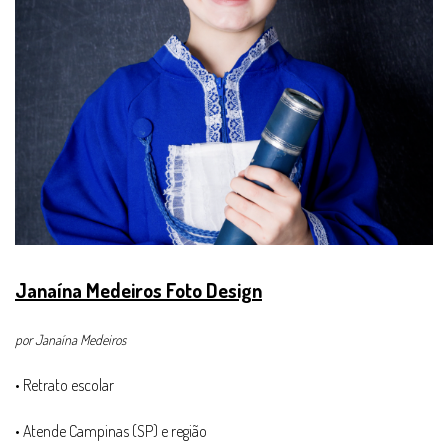
Janaína Medeiros Foto Design
por Janaína Medeiros
• Retrato escolar
• Atende Campinas (SP) e região