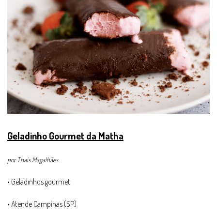
Geladinho Gourmet da Matha
por Thaís Magalhães
• Geladinhos gourmet
• Atende Campinas (SP)