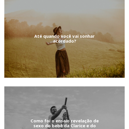
Até quando você vai sonhar
acordado?
Como foi o ensaio revelação de
sexo do bebê da Clarice e do