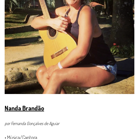
Nanda Brandão
por Fernanda Gonçalves de Aguiar
• Música/Cantora