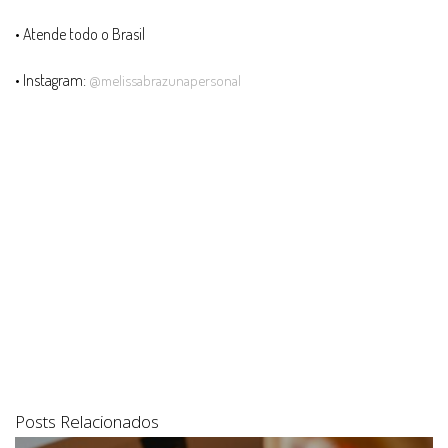
• Atende todo o Brasil
• Instagram:
@
melissabrazunapersonal
Posts Relacionados