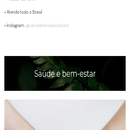
• Atende todo o Brasil
• Instagram:
@nandabrandaocantora