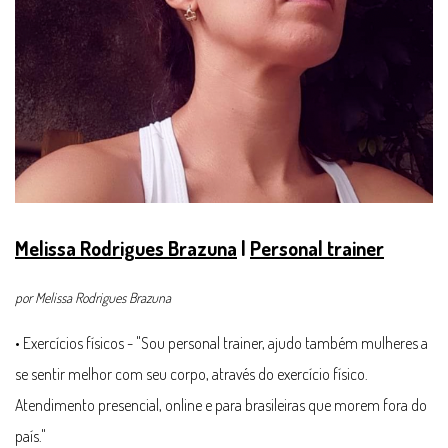
Melissa Rodrigues Brazuna
|
Personal trainer
por Melissa Rodrigues Brazuna
• Exercícios físicos - "Sou personal trainer, ajudo também mulheres a
se sentir melhor com seu corpo, através do exercício físico.
Atendimento presencial, online e para brasileiras que morem fora do
país."