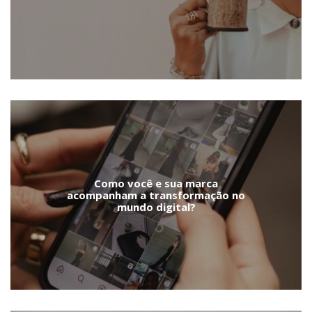
Como você e sua marca
acompanham a transformação no
mundo digital?