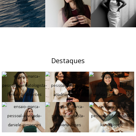
Destaques