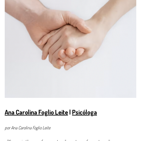
Ana Carolina Foglio Leite
|
Psicóloga
por Ana Carolina Foglio Leite