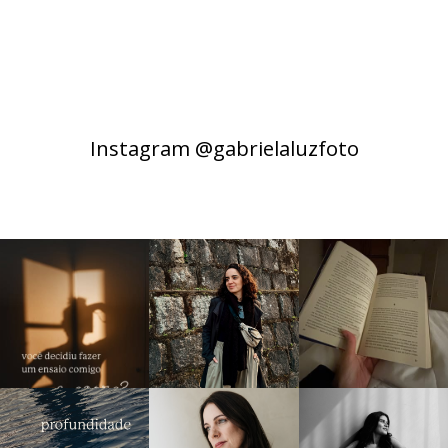
Instagram @gabrielaluzfoto