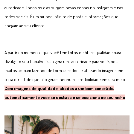
autoridade. Todos os dias surgem novas contas no Instagram e nas
redes sociais. É um mundo infinito de posts e informações que
chegam ao seu cliente.
A partir do momento que você tem fotos de ótima qualidade para
divulgar o seu trabalho, isso gera uma autoridade para você, pois
muitos acabam fazendo de forma amadora e utilizando imagens em
baixa qualidade que não geram nenhuma credibilidade em seu meio.
Com imagens de qualidade, aliadas a um bom conteúdo,
automaticamente você se destaca e se posiciona no seu nicho
.