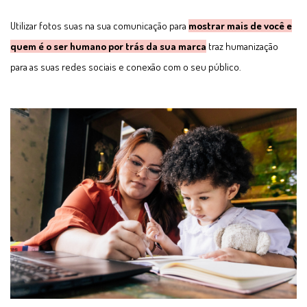
Utilizar fotos suas na sua comunicação para
mostrar mais de você e
quem é o ser humano por trás da sua marca
traz humanização
para as suas redes sociais e conexão com o seu público.