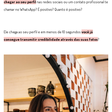
chegar ao seu perfil
nas redes sociais ou um contato profissional te
chamar no WhatsApp? É positivo? Quanto é positivo?
Ele chega ao seu perfil e em menos de 10 segundos
você já
consegue transmitir credibilidade através das suas fotos
?