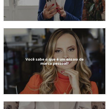
Você sabe o que é um ensaio de
marca pessoal?