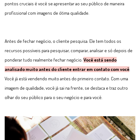
pontos cruciais é você se apresentar ao seu público de maneira
profissional com imagens de ótima qualidade.
Antes de fechar negócio, o cliente pesquisa. Ele tem todos os
recursos possíveis para pesquisar, comparar, analisar e só depois de
ponderar tudo realmente fechar negócio.
Você está sendo
analisado muito antes do cliente entrar em contato com você
.
Você já está vendendo muito antes do primeiro contato. Com uma
imagem de qualidade, você já sai na frente, se destaca e traz outro
olhar do seu público para o seu negócio e para você.