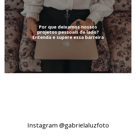
Por que deixamos nossos
projetos pessoais de lado?
Entenda e supere essa barreira
Instagram @gabrielaluzfoto