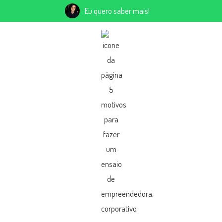
Eu quero saber mais!