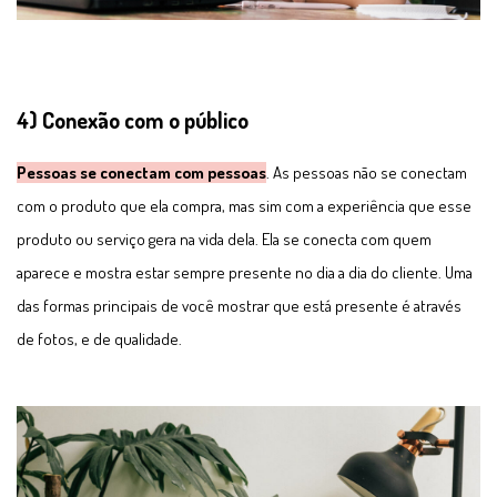
4) Conexão com o público
Pessoas se conectam com pessoas
. As pessoas não se conectam
com o produto que ela compra, mas sim com a experiência que esse
produto ou serviço gera na vida dela. Ela se conecta com quem
aparece e mostra estar sempre presente no dia a dia do cliente. Uma
das formas principais de você mostrar que está presente é através
de fotos, e de qualidade.