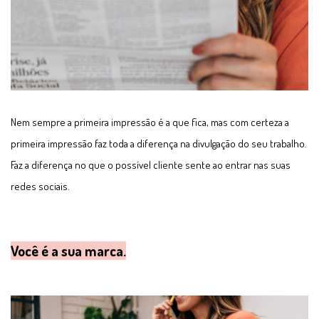
Nem sempre a primeira impressão é a que fica, mas com certeza a
primeira impressão faz toda a diferença na divulgação do seu trabalho.
Faz a diferença no que o possível cliente sente ao entrar nas suas
redes sociais.
Você é a sua marca.