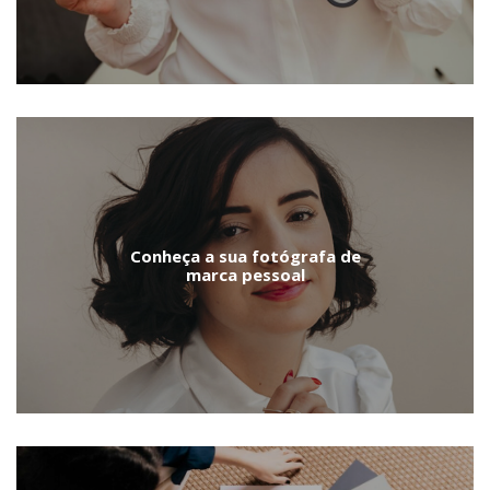
Conheça a sua fotógrafa de
marca pessoal