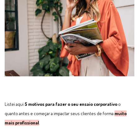
Listei aqui
5 motivos para fazer o seu ensaio corporativo
o
quanto antes e começar a impactar seus clientes de forma
muito
mais profissional
.