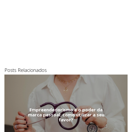
Posts Relacionados
Empreendedorismo e o poder da
marca pessoal: como utilizar a seu
favor?