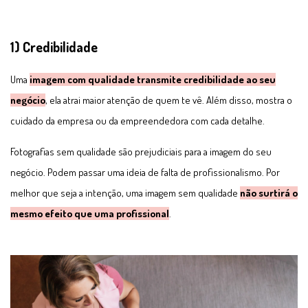
1) Credibilidade
Uma
imagem com qualidade transmite credibilidade ao seu
negócio
, ela atrai maior atenção de quem te vê. Além disso, mostra o
cuidado da empresa ou da empreendedora com cada detalhe.
Fotografias sem qualidade são prejudiciais para a imagem do seu
negócio. Podem passar uma ideia de falta de profissionalismo. Por
melhor que seja a intenção, uma imagem sem qualidade
não surtirá o
mesmo efeito que uma profissional
.