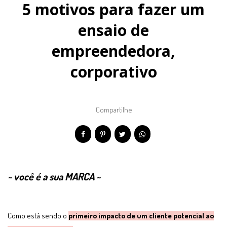
5 motivos para fazer um
ensaio de
empreendedora,
corporativo
Compartilhe
~ você é a sua MARCA ~
Como está sendo o
primeiro impacto de um cliente potencial ao