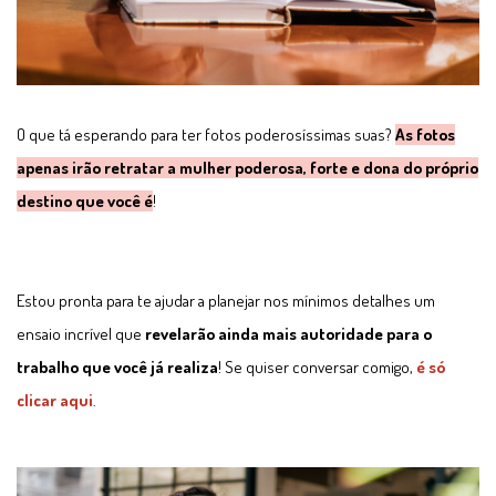
O que tá esperando para ter fotos poderosíssimas suas?
As fotos
apenas irão retratar a mulher poderosa, forte e dona do próprio
destino que você é
!
Estou pronta para te ajudar a planejar nos mínimos detalhes um
ensaio incrível que
revelarão ainda mais autoridade para o
trabalho que você já realiza
! Se quiser conversar comigo,
é só
clicar aqui
.