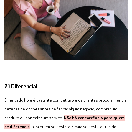
2) Diferencial
O mercado hoje é bastante competitivo e os clientes procuram entre
dezenas de opções antes de fechar algum negócio, comprar um
produto ou contratar um serviço.
Não há concorrência para quem
se diferencia
, para quem se destaca. E para se destacar, um dos