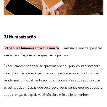
3) Humanização
Fotos suas humanizam a sua marca
. Humanizar é mostrar pessoas,
é mostrar você, é mostrar quem está por trás.
É você, empreendedora, se aproximar do seu público, não somente
pelo que você oferece, pelo serviço que oferece ou produto que
vende, mas principalmente por quem você é. Pelas coisas que você
acredita, pelas músicas que você ouve, pelas séries que você assiste,
pelas crenças das quais você não abre mão de jeito nenhum.