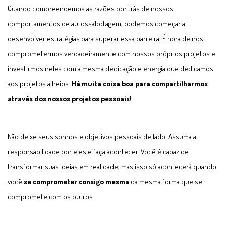
Quando compreendemos as razões por trás de nossos
comportamentos de autossabotagem, podemos começar a
desenvolver estratégias para superar essa barreira. É hora de nos
comprometermos verdadeiramente com nossos próprios projetos e
investirmos neles com a mesma dedicação e energia que dedicamos
aos projetos alheios.
Há muita coisa boa para compartilharmos
através dos nossos projetos pessoais!
Não deixe seus sonhos e objetivos pessoais de lado. Assuma a
responsabilidade por eles e faça acontecer. Você é capaz de
transformar suas ideias em realidade, mas isso só acontecerá quando
você
se comprometer consigo mesma
da mesma forma que se
compromete com os outros.