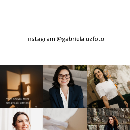
Instagram @gabrielaluzfoto