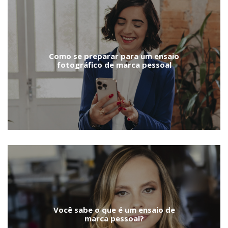
Como se preparar para um ensaio
fotográfico de marca pessoal
Você sabe o que é um ensaio de
marca pessoal?