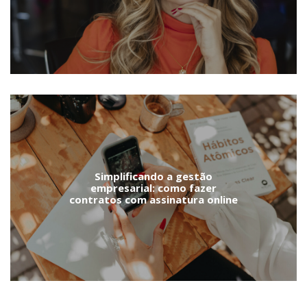
Simplificando a gestão
empresarial: como fazer
contratos com assinatura online