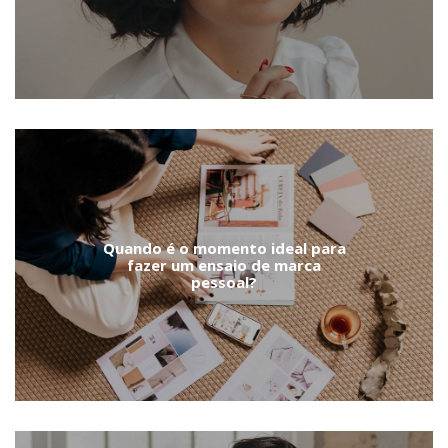
Quando é o momento ideal para
fazer um ensaio de marca
pessoal?