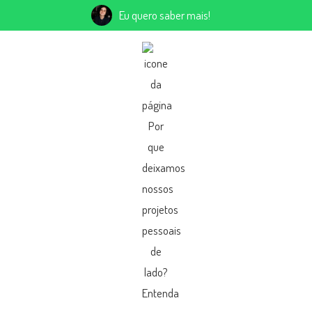
Eu quero saber mais!