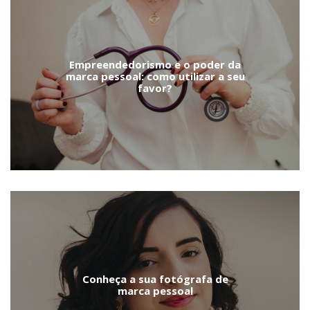
Empreendedorismo e o poder da
marca pessoal: como utilizar a seu
favor?
Conheça a sua fotógrafa de
marca pessoal