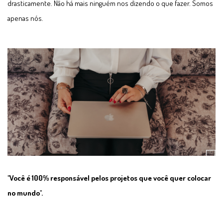
drasticamente. Não há mais ninguém nos dizendo o que fazer. Somos
apenas nós.
"Você é 100% responsável pelos projetos que você quer colocar
no mundo".