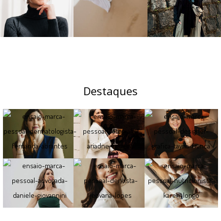
Destaques