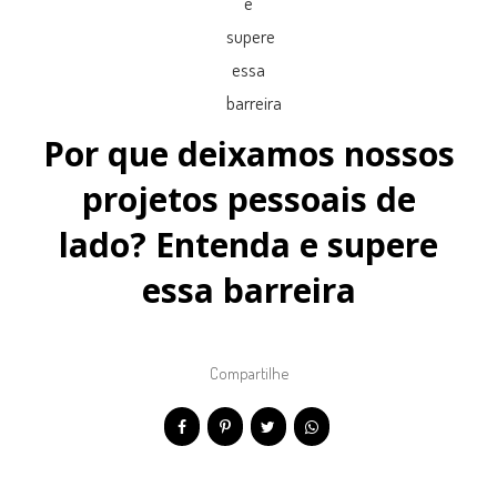
Por que deixamos nossos
projetos pessoais de
lado? Entenda e supere
essa barreira
Compartilhe