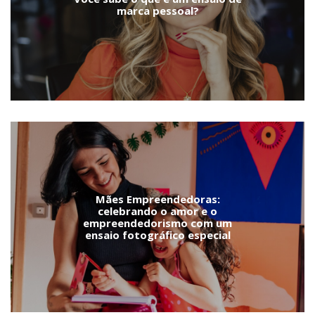
marca pessoal?
Mães Empreendedoras:
celebrando o amor e o
empreendedorismo com um
ensaio fotográfico especial