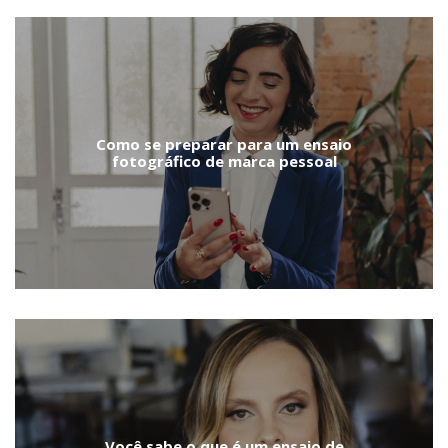
Como se preparar para um ensaio
fotográfico de marca pessoal
Você sabe o que é um ensaio de