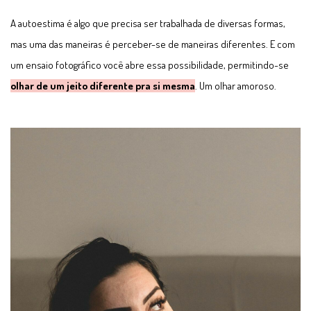
A autoestima é algo que precisa ser trabalhada de diversas formas,
mas uma das maneiras é perceber-se de maneiras diferentes. E com
um ensaio fotográfico você abre essa possibilidade, permitindo-se
olhar de um jeito diferente pra si mesma
. Um olhar amoroso.