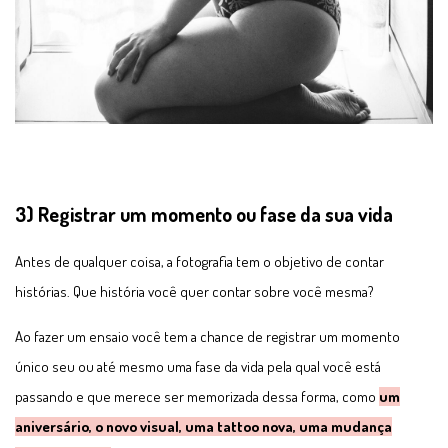
3) Registrar um momento ou fase da sua vida
Antes de qualquer coisa, a fotografia tem o objetivo de contar
histórias. Que história você quer contar sobre você mesma?
Ao fazer um ensaio você tem a chance de registrar um momento
único seu ou até mesmo uma fase da vida pela qual você está
passando e que merece ser memorizada dessa forma, como
um
aniversário, o novo visual, uma tattoo nova, uma mudança