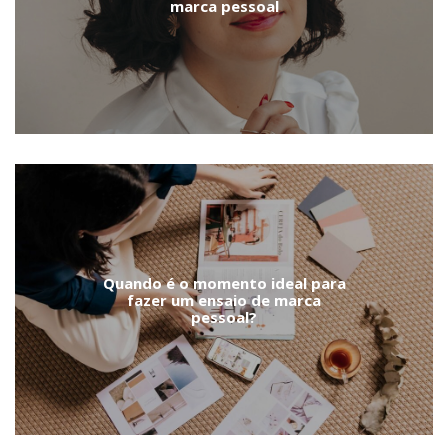
marca pessoal
Quando é o momento ideal para
fazer um ensaio de marca
pessoal?