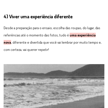
4) Viver uma experiência diferente
Desde a preparação para o ensaio, escolha das roupas, do lugar, das
referências até o momento das fotos, tudo é
uma experiência
nova
, diferente e divertida que você vai lembrar por muito tempo e,
com certeza, vai querer repetir!