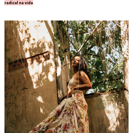
radical na vida
.