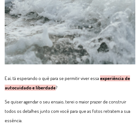
E aí, tá esperando o quê para se permitir viver essa
experiência de
autocuidado e liberdade
?
Se quiser agendar o seu ensaio, terei o maior prazer de construir
todos os detalhes junto com você para que as fotos retratem a sua
essência.