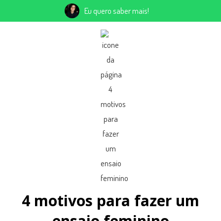
Eu quero saber mais!
4 motivos para fazer um
ensaio feminino