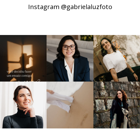
Instagram @gabrielaluzfoto