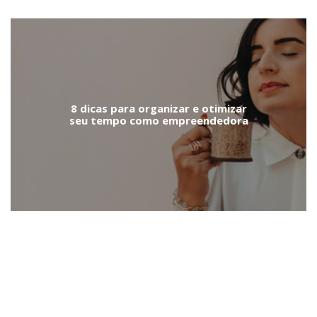
8 dicas para organizar e otimizar
seu tempo como empreendedora