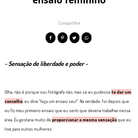
Compartilhe
~ Sensação de liberdade e poder ~
Olha, não é porque sou fotógrafa não, mas se eu pudesse
te dar um
conselho
, eu diria “faça um ensaio seu!”. Na verdade, foi depois que
eu fiz meu primeiro ensaio que eu senti que deveria trabalhar nessa
área. Eu gostaria muito de
proporcionar a mesma sensação
que eu
tive para outras mulheres.