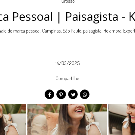
a Pessoal | Paisagista - 
aio de marca pessoal, Campinas, São Paulo, paisagista, Holambra, Expof
14/03/2025
Compartilhe