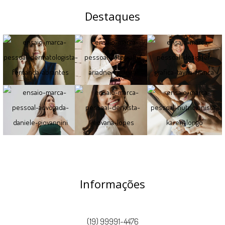
Destaques
Informações
(19) 99991-4476