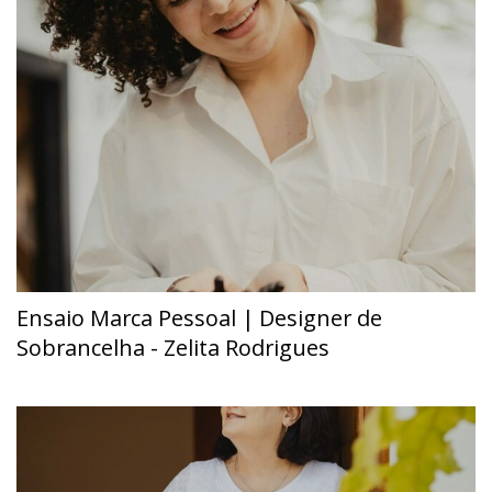
Ensaio Marca Pessoal | Designer de
Sobrancelha - Zelita Rodrigues