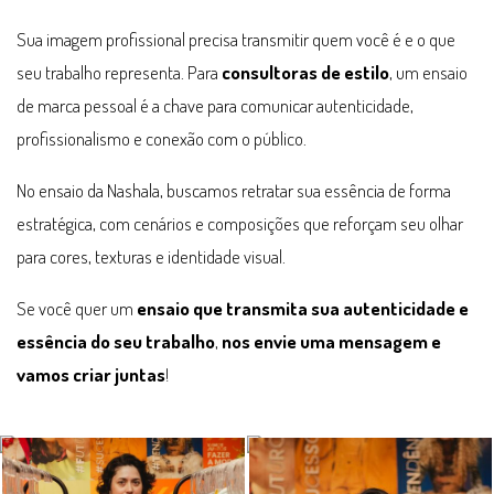
Sua imagem profissional precisa transmitir quem você é e o que
seu trabalho representa. Para
consultoras de estilo
, um ensaio
de marca pessoal é a chave para comunicar autenticidade,
profissionalismo e conexão com o público.
No ensaio da Nashala, buscamos retratar sua essência de forma
estratégica, com cenários e composições que reforçam seu olhar
para cores, texturas e identidade visual.
Se você quer um
ensaio que transmita sua autenticidade e
essência do seu trabalho
,
nos envie uma mensagem e
vamos criar juntas
!