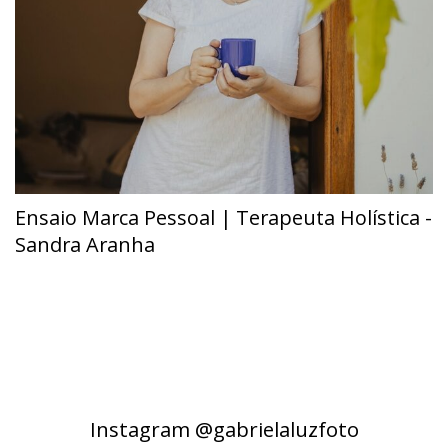
Ensaio Marca Pessoal | Terapeuta Holística -
Sandra Aranha
Instagram @gabrielaluzfoto