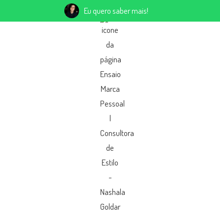
Eu quero saber mais!