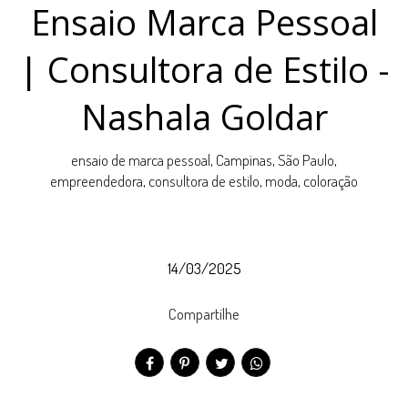
Ensaio Marca Pessoal
| Consultora de Estilo -
Nashala Goldar
ensaio de marca pessoal, Campinas, São Paulo,
empreendedora, consultora de estilo, moda, coloração
14/03/2025
Compartilhe