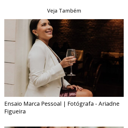
Veja Também
Ensaio Marca Pessoal | Fotógrafa - Ariadne
Figueira