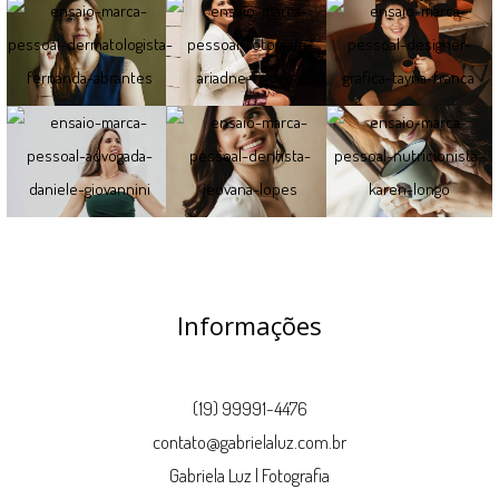
Informações
(19) 99991-4476
contato@gabrielaluz.com.br
Gabriela Luz | Fotografia