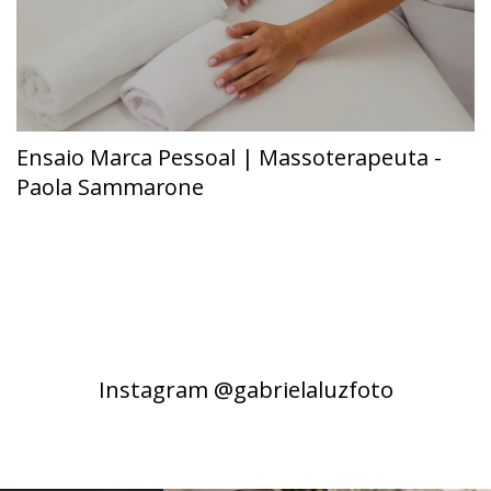
Ensaio Marca Pessoal | Massoterapeuta -
Paola Sammarone
Instagram @gabrielaluzfoto