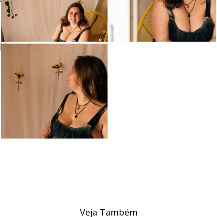
Veja Também