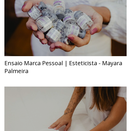
Ensaio Marca Pessoal | Esteticista - Mayara
Palmeira