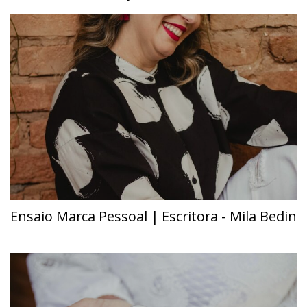
Ensaio Marca Pessoal | Escritora - Mila Bedin