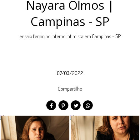
Nayara Olmos |
Campinas - SP
ensaio feminino interno intimista em Campinas - SP
07/03/2022
Compartilhe