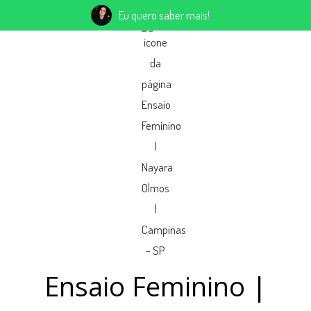
Eu quero saber mais!
Ensaio Feminino |