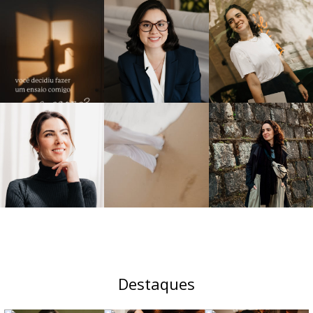
Destaques