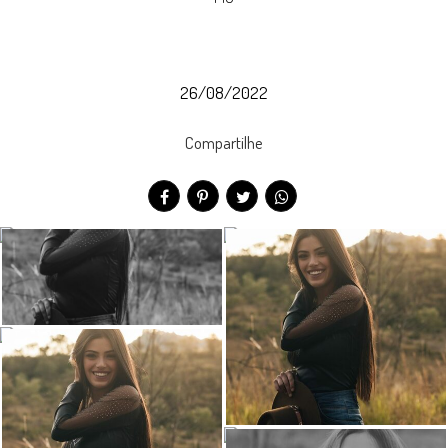
26/08/2022
Compartilhe