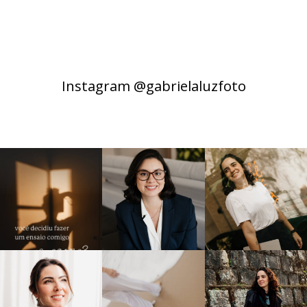
Instagram @gabrielaluzfoto