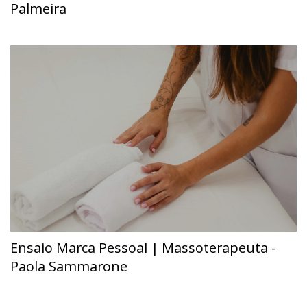
Palmeira
Ensaio Marca Pessoal | Massoterapeuta -
Paola Sammarone