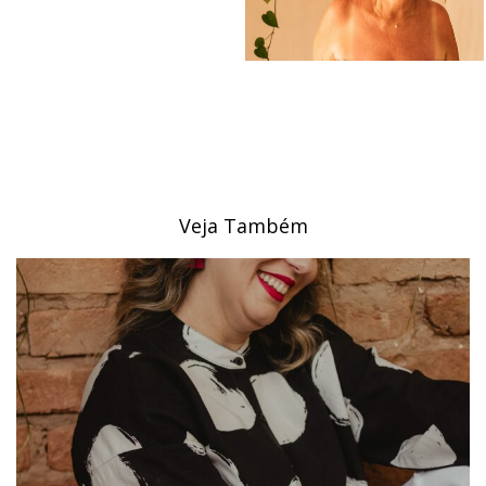
Veja Também