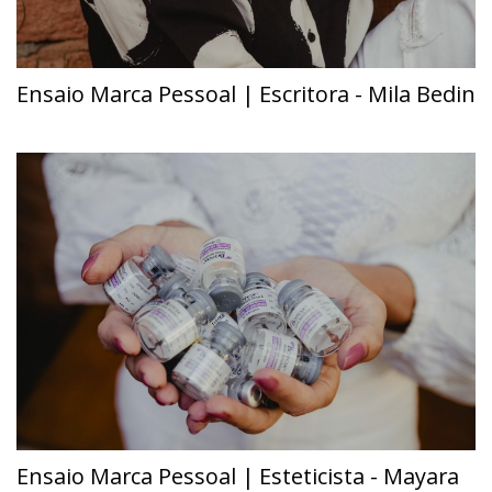
Ensaio Marca Pessoal | Escritora - Mila Bedin
Ensaio Marca Pessoal | Esteticista - Mayara