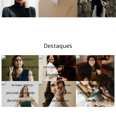
Destaques