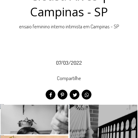
Campinas - SP
ensaio feminino interno intimista em Campinas - SP
07/03/2022
Compartilhe