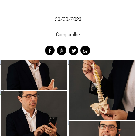
20/09/2023
Compartilhe