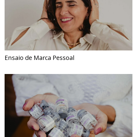
Ensaio de Marca Pessoal