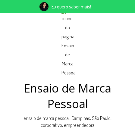
Eu quero saber mais!
Ensaio de Marca
Pessoal
ensaio de marca pessoal, Campinas, São Paulo,
corporativo, empreendedora