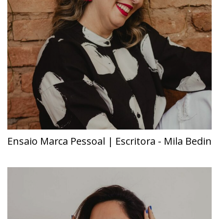
Ensaio Marca Pessoal | Escritora - Mila Bedin