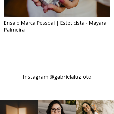
Ensaio Marca Pessoal | Esteticista - Mayara
Palmeira
Instagram @gabrielaluzfoto