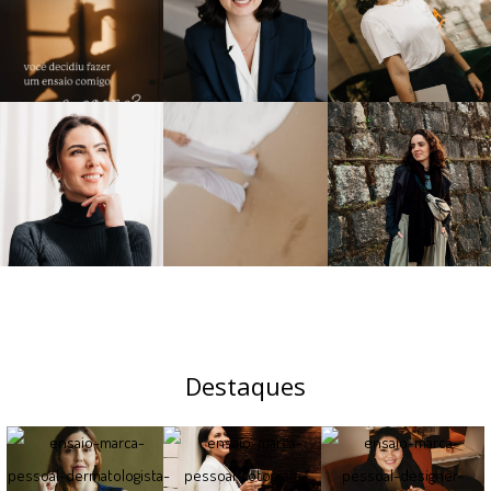
Destaques