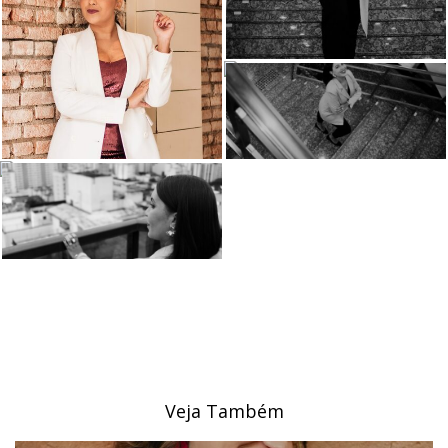
Veja Também