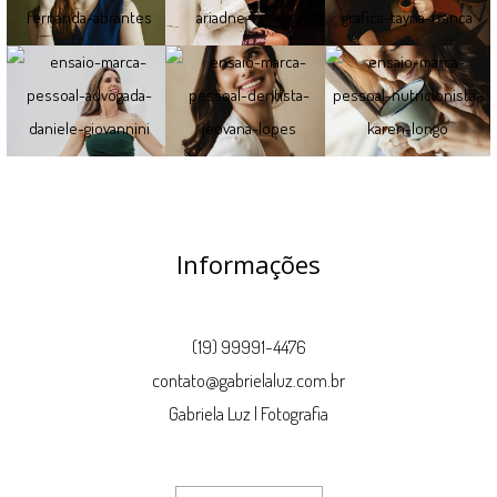
Informações
(19) 99991-4476
contato@gabrielaluz.com.br
Gabriela Luz | Fotografia