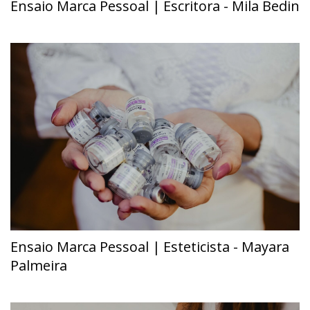
Ensaio Marca Pessoal | Escritora - Mila Bedin
Ensaio Marca Pessoal | Esteticista - Mayara
Palmeira