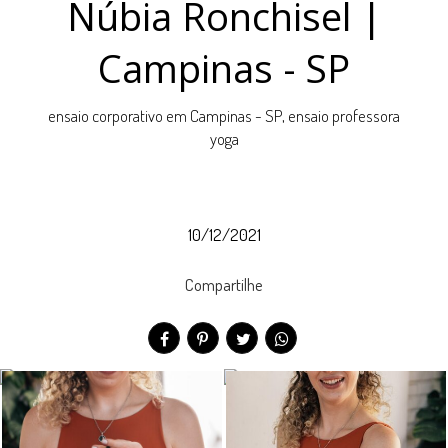
Núbia Ronchisel |
Campinas - SP
ensaio corporativo em Campinas - SP, ensaio professora
yoga
10/12/2021
Compartilhe