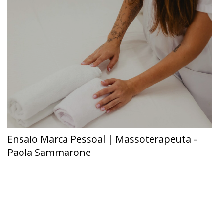
Ensaio Marca Pessoal | Massoterapeuta -
Paola Sammarone