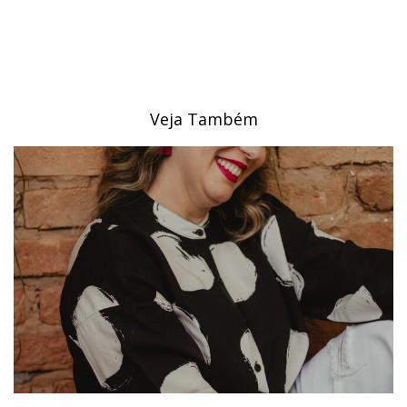
Veja Também