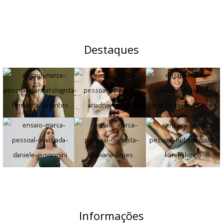
Destaques
Informações