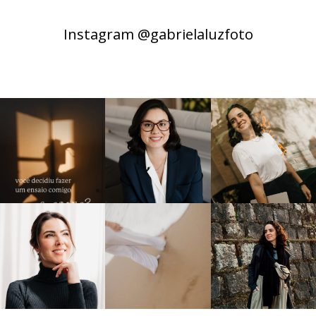
Instagram @gabrielaluzfoto