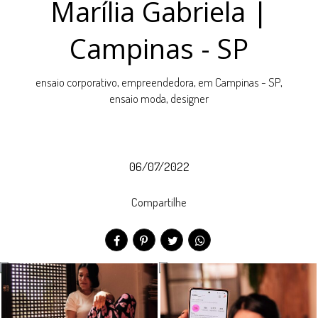
Marília Gabriela |
Campinas - SP
ensaio corporativo, empreendedora, em Campinas - SP,
ensaio moda, designer
06/07/2022
Compartilhe