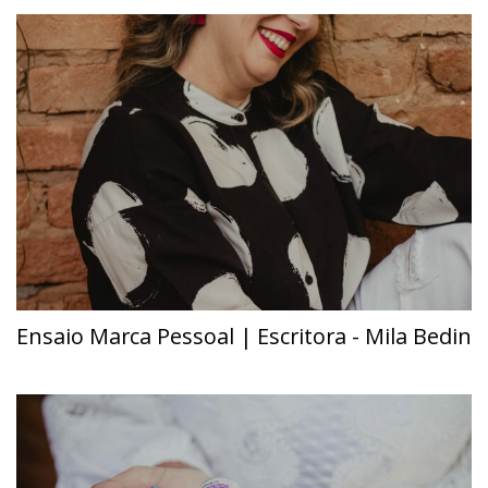
Ensaio Marca Pessoal | Escritora - Mila Bedin