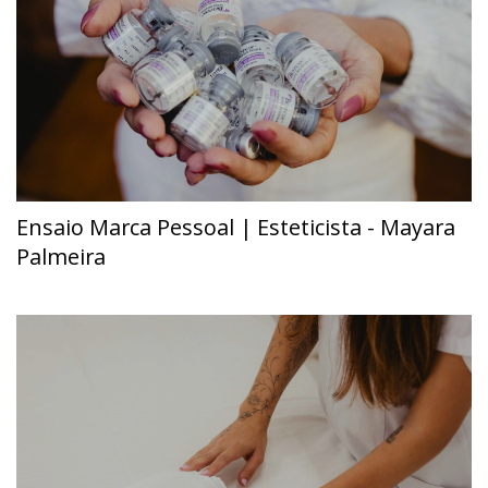
Ensaio Marca Pessoal | Esteticista - Mayara
Palmeira