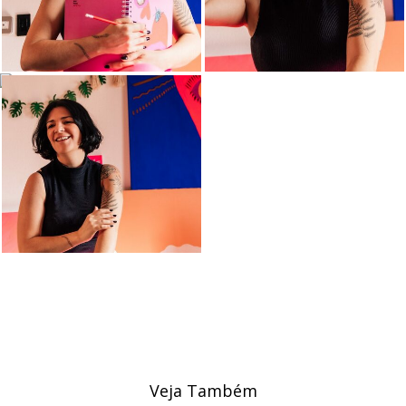
Veja Também