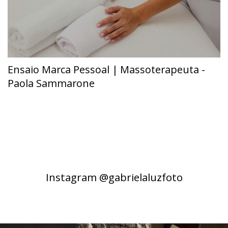
Ensaio Marca Pessoal | Massoterapeuta -
Paola Sammarone
Instagram @gabrielaluzfoto