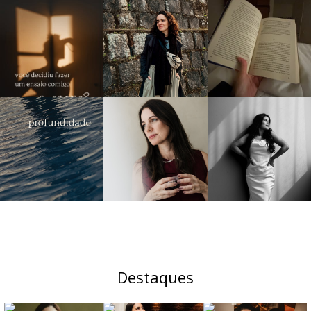
Destaques