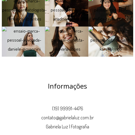
Informações
(19) 99991-4476
contato@gabrielaluz.com.br
Gabriela Luz | Fotografia