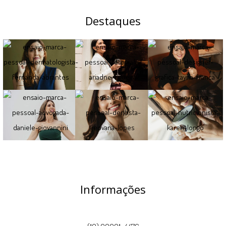
Destaques
Informações