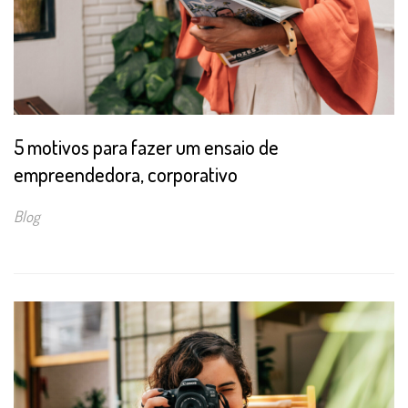
5 motivos para fazer um ensaio de
empreendedora, corporativo
Blog