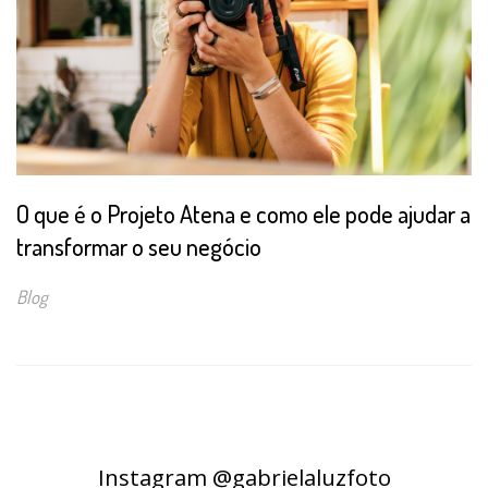
O que é o Projeto Atena e como ele pode ajudar a
transformar o seu negócio
Blog
Instagram @gabrielaluzfoto